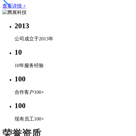
查看详情 +
2013
公司成立于2013年
10
10年服务经验
100
合作客户100+
100
现有员工100+
荣誉资质