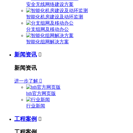
安全无线网络建设方案
智能化机房建设及动环监测
分支组网及移动办公
智能化组网解决方案
新闻资讯

新闻资讯
进一步了解

hth官方网页版
行业新闻
工程案例

工程案例