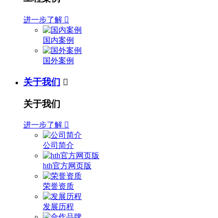
进一步了解

国内案例
国外案例
关于我们

关于我们
进一步了解

公司简介
hth官方网页版
荣誉资质
发展历程