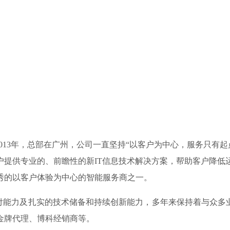
于2013年，总部在广州，公司一直坚持“以客户为中心，服务只
户提供专业的、前瞻性的新IT信息技术解决方案，帮助客户降低
秀的以客户体验为中心的智能服务商之一。
力及扎实的技术储备和持续创新能力，多年来保持着与众多业界
金牌代理、博科经销商等。